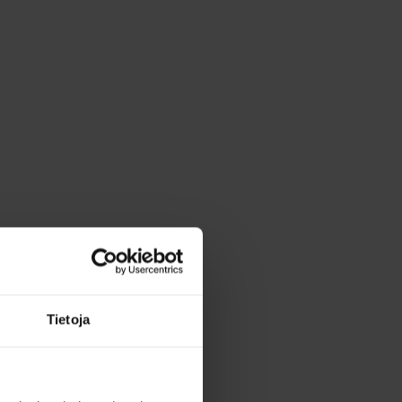
Tietoja