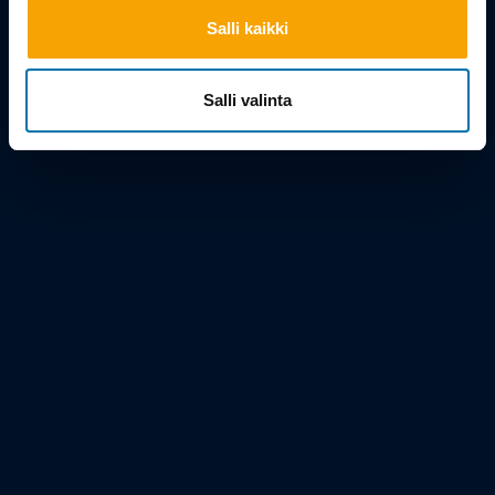
Salli kaikki
Salli valinta