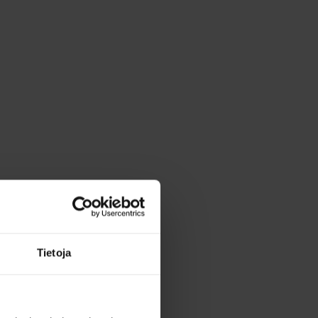
Tietoja