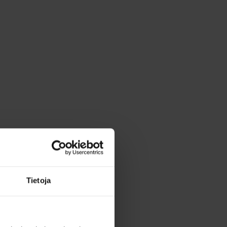
Tietoja