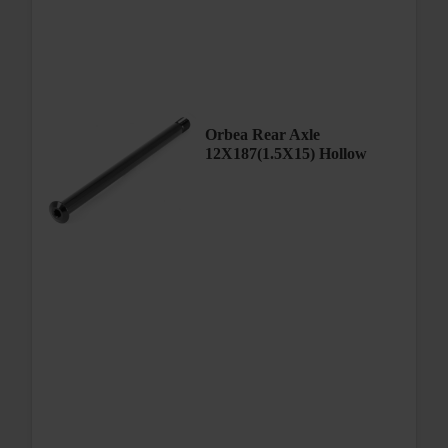
Orbea Rear Axle
12X187(1.5X15) Hollow