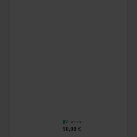
Varastossa
50,00 €