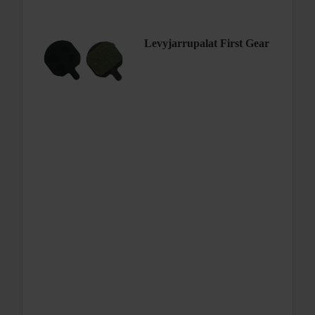
Levyjarrupalat First Gear