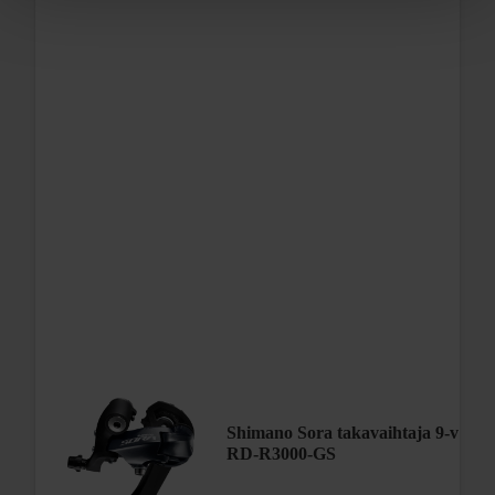
Shimano Sora takavaihtaja 9-v
RD-R3000-GS