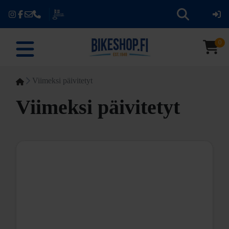
0
Viimeksi päivitetyt
Viimeksi päivitetyt