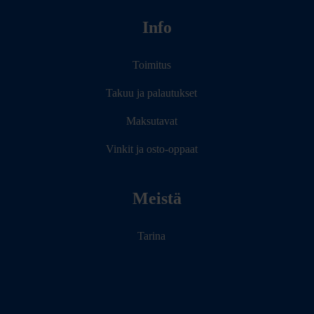
Info
Toimitus
Takuu ja palautukset
Maksutavat
Vinkit ja osto-oppaat
Meistä
Tarina