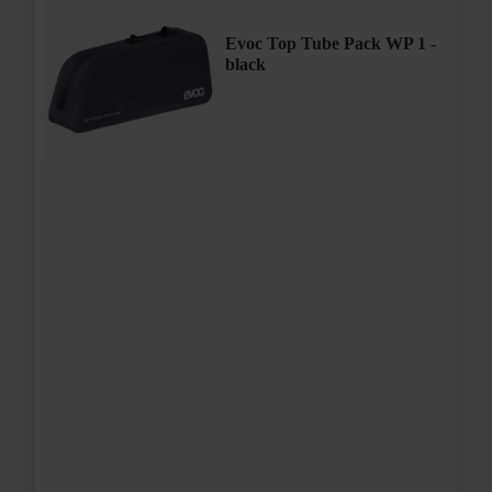
Evoc Top Tube Pack WP 1 -
black