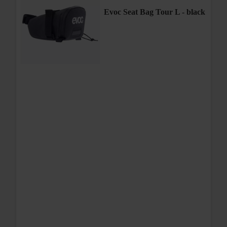
Evoc Seat Bag Tour L - black