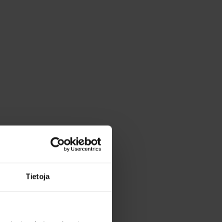
Tietoja