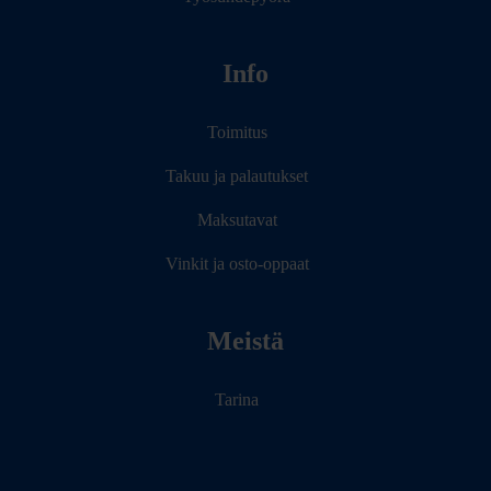
Info
Toimitus
Takuu ja palautukset
Maksutavat
Vinkit ja osto-oppaat
Meistä
Tarina