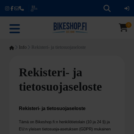
0
Info
Rekisteri- ja tietosuojaseloste
Rekisteri- ja
tietosuojaseloste
Rekisteri- ja tietosuojaseloste
Tämä on Bikeshop.fi:n henkilötietolain (10 ja 24 §) ja
EU:n yleisen tietosuoja-asetuksen (GDPR) mukainen