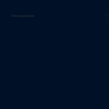
Tietosuojaseloste
© 