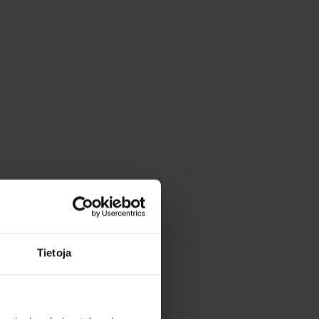
Tietoja