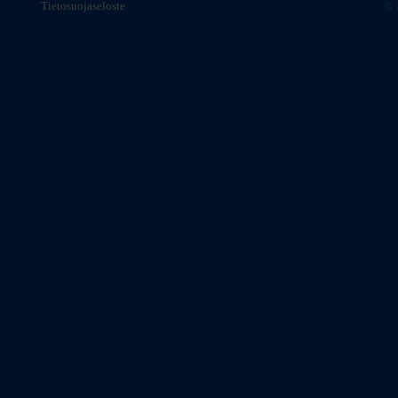
Tietosuojaseloste
© 