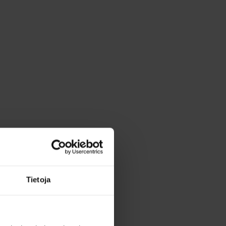
Tietoja