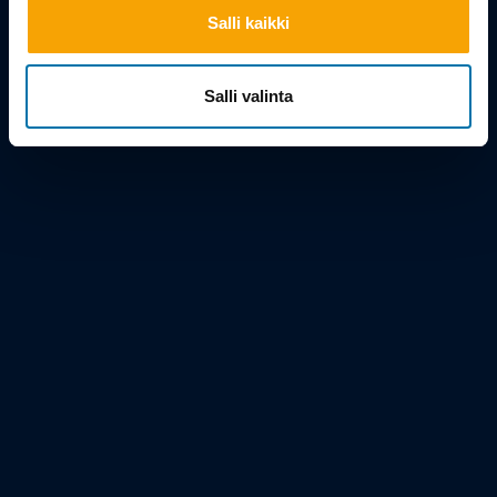
Salli kaikki
Salli valinta